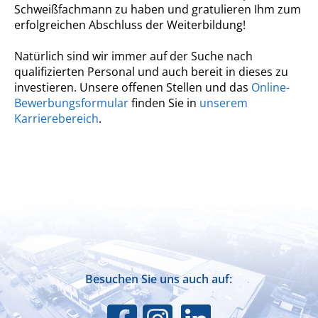
Schweißfachmann zu haben und gratulieren Ihm zum
erfolgreichen Abschluss der Weiterbildung!
Natürlich sind wir immer auf der Suche nach
qualifizierten Personal und auch bereit in dieses zu
investieren. Unsere offenen Stellen und das
Online-
Bewerbungsformular
finden Sie in
unserem
Karrierebereich
.
Besuchen Sie uns auch auf: