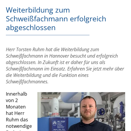
Weiterbildung zum
Schweißfachmann erfolgreich
abgeschlossen
Herr Torsten Ruhm hat die Weiterbildung zum
Schweißfachmann in Hannover besucht und erfolgreich
abgeschlossen. In Zukunft ist er daher für uns als
Schweißfachmann im Einsatz. Erfahren Sie jetzt mehr über
die Weiterbildung und die Funktion eines
Schweißfachmannes.
Innerhalb
von 2
Monaten
hat Herr
Ruhm das
notwendige