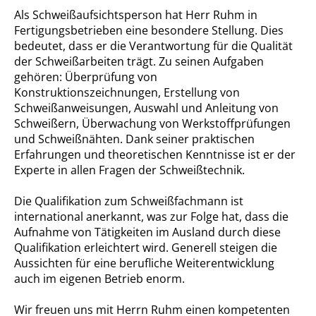
Als Schweißaufsichtsperson hat Herr Ruhm in
Fertigungsbetrieben eine besondere Stellung. Dies
bedeutet, dass er die Verantwortung für die Qualität
der Schweißarbeiten trägt. Zu seinen Aufgaben
gehören: Überprüfung von
Konstruktionszeichnungen, Erstellung von
Schweißanweisungen, Auswahl und Anleitung von
Schweißern, Überwachung von Werkstoffprüfungen
und Schweißnähten. Dank seiner praktischen
Erfahrungen und theoretischen Kenntnisse ist er der
Experte in allen Fragen der Schweißtechnik.
Die Qualifikation zum Schweißfachmann ist
international anerkannt, was zur Folge hat, dass die
Aufnahme von Tätigkeiten im Ausland durch diese
Qualifikation erleichtert wird. Generell steigen die
Aussichten für eine berufliche Weiterentwicklung
auch im eigenen Betrieb enorm.
Wir freuen uns mit Herrn Ruhm einen kompetenten