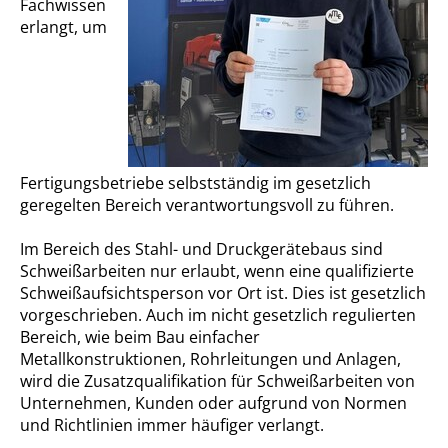
Fachwissen
erlangt, um
Fertigungsbetriebe selbstständig im gesetzlich
geregelten Bereich verantwortungsvoll zu führen.
Im Bereich des Stahl- und Druckgerätebaus sind
Schweißarbeiten nur erlaubt, wenn eine qualifizierte
Schweißaufsichtsperson vor Ort ist. Dies ist gesetzlich
vorgeschrieben. Auch im nicht gesetzlich regulierten
Bereich, wie beim Bau einfacher
Metallkonstruktionen, Rohrleitungen und Anlagen,
wird die Zusatzqualifikation für Schweißarbeiten von
Unternehmen, Kunden oder aufgrund von Normen
und Richtlinien immer häufiger verlangt.