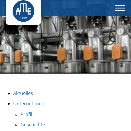
Aktuelles
Unternehmen
Profil
Geschichte