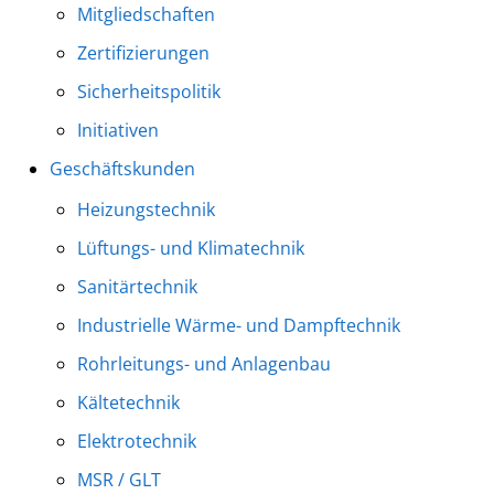
Mitgliedschaften
Zertifizierungen
Sicherheitspolitik
Initiativen
Geschäftskunden
Heizungstechnik
Lüftungs- und Klimatechnik
Sanitärtechnik
Industrielle Wärme- und Dampftechnik
Rohrleitungs- und Anlagenbau
Kältetechnik
Elektrotechnik
MSR / GLT