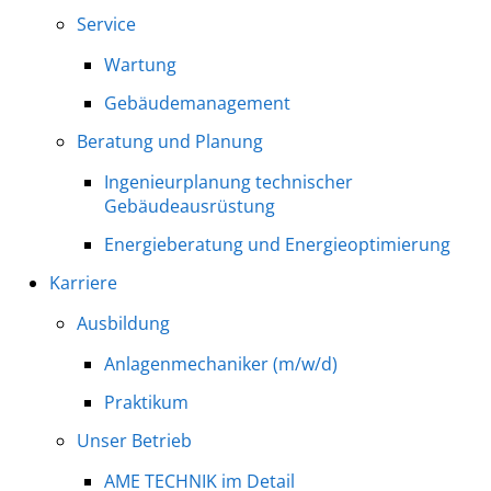
Service
Wartung
Gebäudemanagement
Beratung und Planung
Ingenieurplanung technischer
Gebäudeausrüstung
Energieberatung und Energieoptimierung
Karriere
Ausbildung
Anlagenmechaniker (m/w/d)
Praktikum
Unser Betrieb
AME TECHNIK im Detail