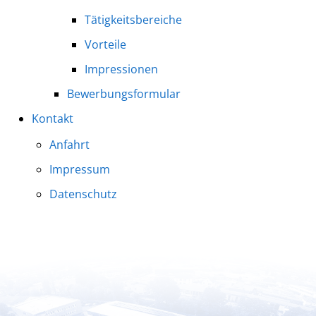
Tätigkeitsbereiche
Vorteile
Impressionen
Bewerbungsformular
Kontakt
Anfahrt
Impressum
Datenschutz