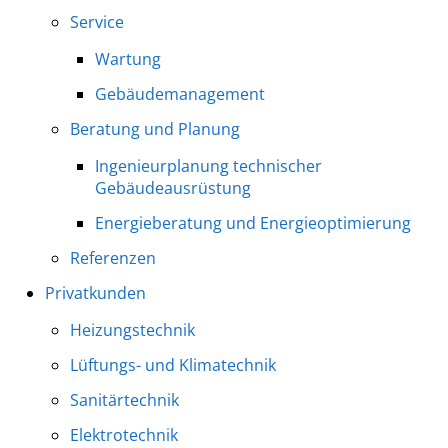
Service
Wartung
Gebäudemanagement
Beratung und Planung
Ingenieurplanung technischer
Gebäudeausrüstung
Energieberatung und Energieoptimierung
Referenzen
Privatkunden
Heizungstechnik
Lüftungs- und Klimatechnik
Sanitärtechnik
Elektrotechnik